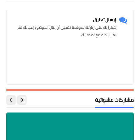
إرسال تعليق
شكراً لك على زيارتك لموقعنا نتمنى أن ينال الموضوع إعجابك قم
بمشاركته مع أصدقائك
مشاركات عشوائية