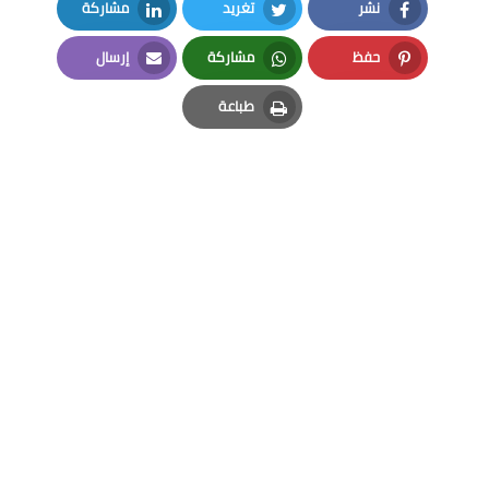
نشر
تغريد
مشاركة
LinkedIn
Twitter
Facebook
حفظ
مشاركة
إرسال
Email
Whatsapp
Pinterest
طباعة
Print