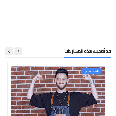
قد تُعجبك هذه المشاركات
حلاقة وتجميل