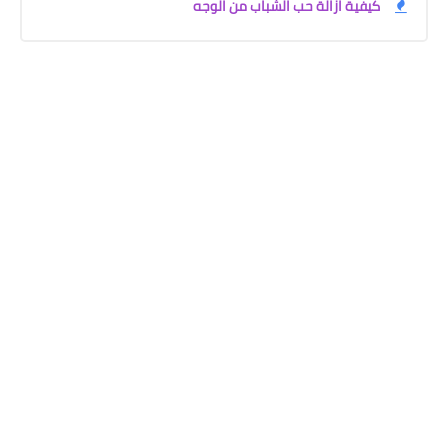
كيفية ازالة حب الشباب من الوجه