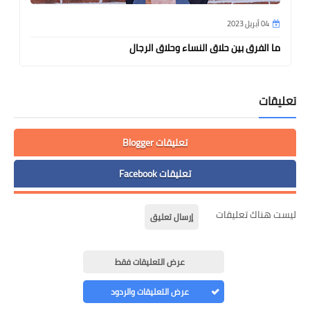
04 أبريل 2023
ما الفرق بين حلاق النساء وحلاق الرجال
تعليقات
تعليقات Blogger
تعليقات Facebook
ليست هناك تعليقات
إرسال تعليق
عرض التعليقات فقط
عرض التعليقات والردود