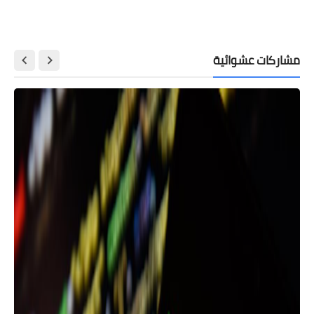
الجديدة.
مشاركات عشوائية