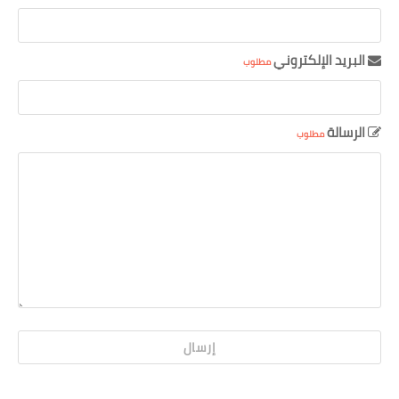
البريد الإلكتروني
مطلوب
الرسالة
مطلوب
تعليقات